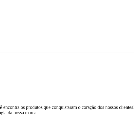
 encontra os produtos que conquistaram o coração dos nossos clientes!
agia da nossa marca.