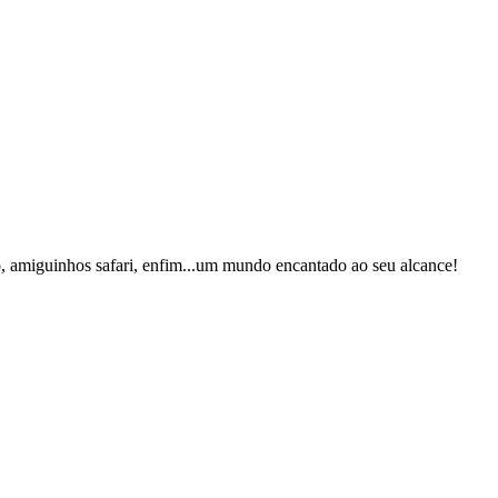
ho, amiguinhos safari, enfim...um mundo encantado ao seu alcance!