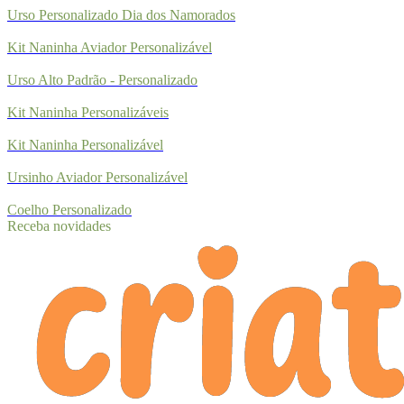
Urso Personalizado Dia dos Namorados
Kit Naninha Aviador Personalizável
Urso Alto Padrão - Personalizado
Kit Naninha Personalizáveis
Kit Naninha Personalizável
Ursinho Aviador Personalizável
Coelho Personalizado
Receba novidades