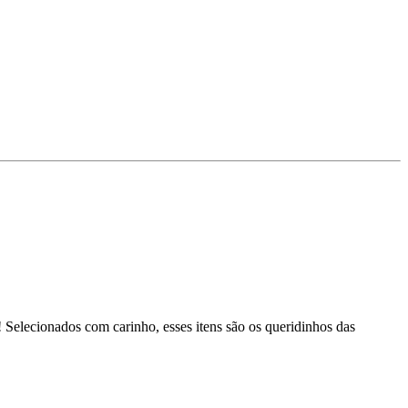
 Selecionados com carinho, esses itens são os queridinhos das