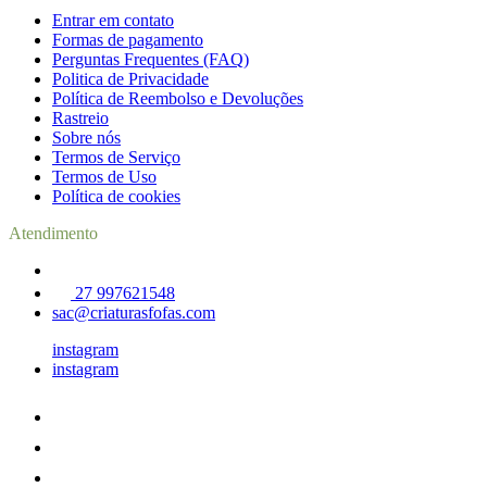
Entrar em contato
Formas de pagamento
Perguntas Frequentes (FAQ)
Politica de Privacidade
Política de Reembolso e Devoluções
Rastreio
Sobre nós
Termos de Serviço
Termos de Uso
Política de cookies
Atendimento
27 997621548
sac@criaturasfofas.com
instagram
instagram