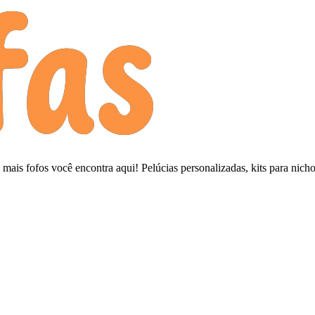
mais fofos você encontra aqui! Pelúcias personalizadas, kits para nic