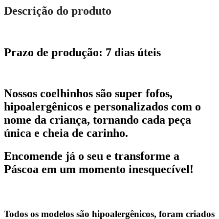
Descrição do produto
Prazo de produção: 7 dias úteis
Nossos coelhinhos são super fofos,
hipoalergênicos e personalizados com o
nome da criança, tornando cada peça
única e cheia de carinho.
Encomende já o seu e transforme a
Páscoa em um momento inesquecível
!
Todos os modelos são hipoalergênicos, foram criados