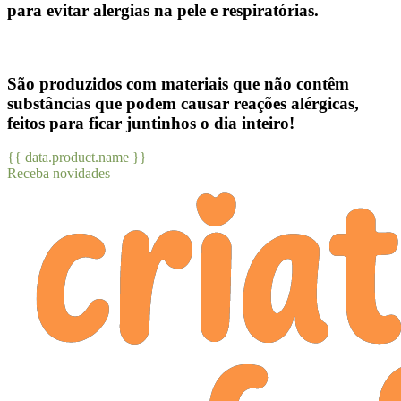
para evitar alergias na pele e respiratórias.
São produzidos com materiais que não contêm
substâncias que podem causar reações alérgicas,
feitos para ficar juntinhos o dia inteiro!
{{ data.product.name }}
Receba novidades