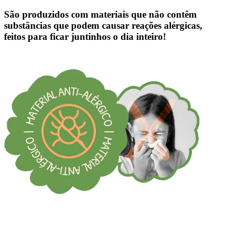
São produzidos com materiais que não contêm
substâncias que podem causar reações alérgicas,
feitos para ficar juntinhos o dia inteiro!