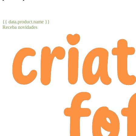
{{ data.product.name }}
Receba novidades