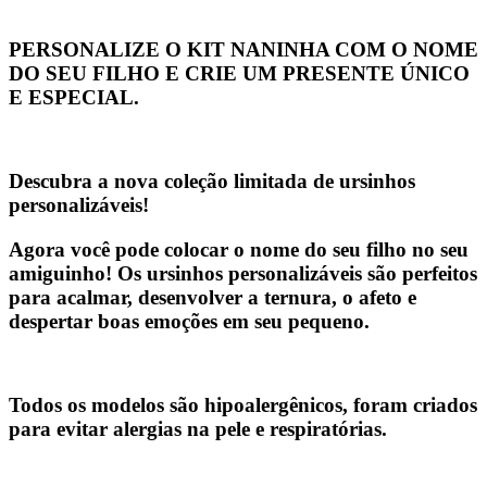
PERSONALIZE O KIT NANINHA COM O NOME
DO SEU FILHO E CRIE UM PRESENTE ÚNICO
E ESPECIAL.
Descubra a nova coleção limitada de ursinhos
personalizáveis!
Agora você pode colocar o nome do seu filho no seu
amiguinho! Os ursinhos personalizáveis são perfeitos
para acalmar, desenvolver a ternura, o afeto e
despertar boas emoções em seu pequeno.
Todos os modelos
são hipoalergênicos
, foram criados
para
evitar alergias na pele e respiratórias.