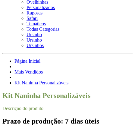
Ovelhinhas
Personalizados
Raposas
Safari
Temáticos
Todas Categorias
Ursinho
Ursinho
Ursinhos
Página Inicial
Mais Vendidos
Kit Naninha Personalizáveis
Kit Naninha Personalizáveis
Descrição do produto
Prazo de produção: 7 dias úteis