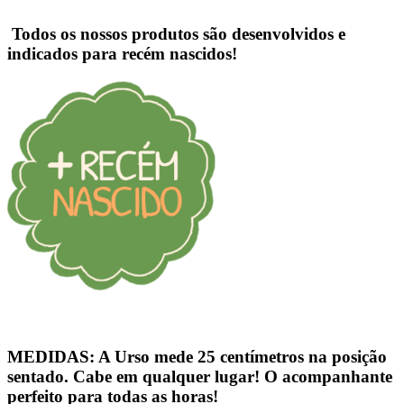
Todos os nossos produtos são desenvolvidos e
indicados para
recém nascidos!
MEDIDAS:
A Urso mede
25 centímetros
na posição
sentado. Cabe em qualquer lugar! O acompanhante
perfeito
para todas as horas!