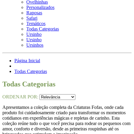
Ovelhinhas
Personalizados
Raposas
Safari
Temáticos
Todas Categorias
Ursinho
Ursinho
Ursinhos
Página Inicial
Todas Categorias
Todas Categorias
ORDENAR POR:
Apresentamos a coleção completa da Criaturas Fofas, onde cada
produto foi cuidadosamente criado para transformar os momentos
cotidianos em experiências mágicas e repletas de carinho. Esta
coleção reúne tudo o que você precisa para rodear os pequenos com
amor, conforto e diversão, desde as primeiras roupinhas até os