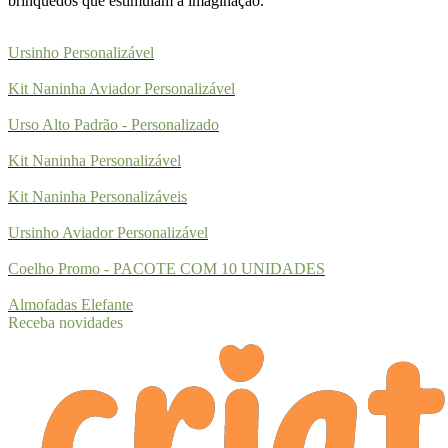
brinquedos que estimulam a imaginação.
Ursinho Personalizável
Kit Naninha Aviador Personalizável
Urso Alto Padrão - Personalizado
Kit Naninha Personalizável
Kit Naninha Personalizáveis
Ursinho Aviador Personalizável
Coelho Promo - PACOTE COM 10 UNIDADES
Almofadas Elefante
Receba novidades