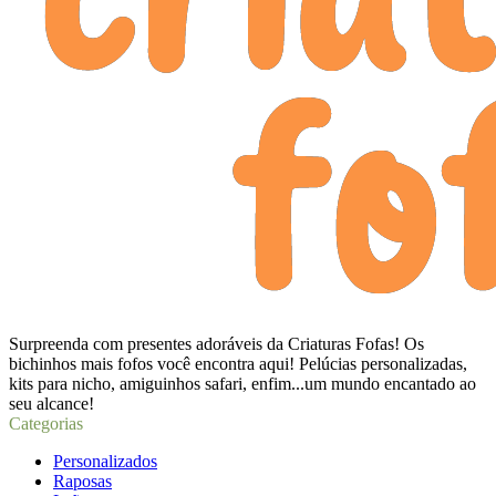
Surpreenda com presentes adoráveis da Criaturas Fofas! Os
bichinhos mais fofos você encontra aqui! Pelúcias personalizadas,
kits para nicho, amiguinhos safari, enfim...um mundo encantado ao
seu alcance!
Categorias
Personalizados
Raposas